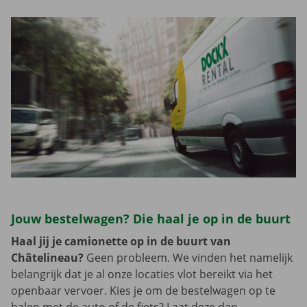
Jouw bestelwagen? Die haal je op in de buurt
Haal jij je camionette op in de buurt van
Châtelineau?
Geen probleem. We vinden het namelijk
belangrijk dat je al onze locaties vlot bereikt via het
openbaar vervoer. Kies je om de bestelwagen op te