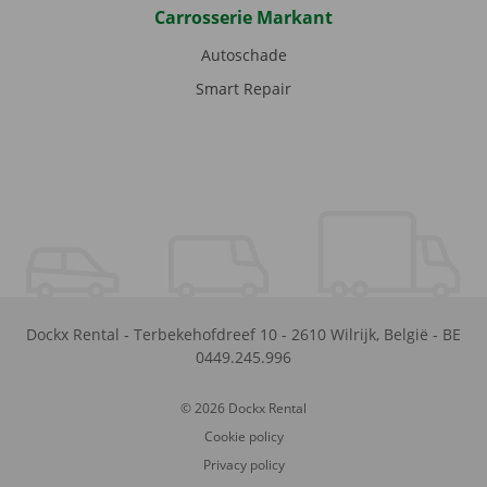
Carrosserie Markant
Autoschade
Smart Repair
Dockx Rental
-
Terbekehofdreef 10
-
2610
Wilrijk
,
België
-
BE
0449.245.996
© 2026 Dockx Rental
Cookie policy
Privacy policy