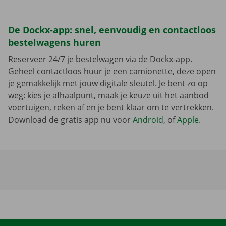
De Dockx-app: snel, eenvoudig en contactloos
bestelwagens huren
Reserveer 24/7 je bestelwagen via de Dockx-app.
Geheel contactloos huur je een camionette, deze open
je gemakkelijk met jouw digitale sleutel. Je bent zo op
weg: kies je afhaalpunt, maak je keuze uit het aanbod
voertuigen, reken af en je bent klaar om te vertrekken.
Download de gratis app nu voor
Android
, of
Apple
.