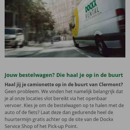
Jouw bestelwagen? Die haal je op in de buurt
Haal jij je camionette op in de buurt van Clermont?
Geen probleem. We vinden het namelijk belangrijk dat
je al onze locaties vlot bereikt via het openbaar
vervoer. Kies je om de bestelwagen op te halen met de
auto of de fiets? Laat deze dan gedurende heel de
huurtermijn gratis achter op de site van de Dockx
Service Shop of het Pick-up Point.