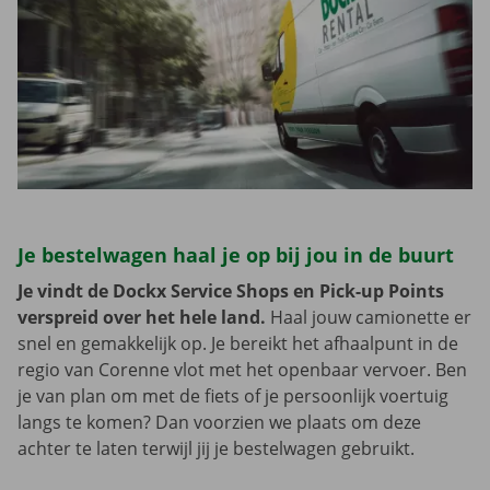
Je bestelwagen haal je op bij jou in de buurt
Je vindt de Dockx Service Shops en Pick-up Points
verspreid over het hele land.
Haal jouw camionette er
snel en gemakkelijk op. Je bereikt het afhaalpunt in de
regio van Corenne vlot met het openbaar vervoer. Ben
je van plan om met de fiets of je persoonlijk voertuig
langs te komen? Dan voorzien we plaats om deze
achter te laten terwijl jij je bestelwagen gebruikt.