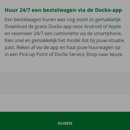
Huur 24/7 een bestelwagen via de Dockx-app
Een bestelwagen huren was nog nooit zo gemakkelijk.
Download de gratis Dockx-app voor
Android
of
Apple
en reserveer 24/7 een camionette via de smartphone.
Kies snel en gemakkelijk het model dat bij jouw situatie
past. Reken af via de app en haal jouw huurwagen op
in een Pick-up Point of Dockx Service Shop naar keuze.
HUREN