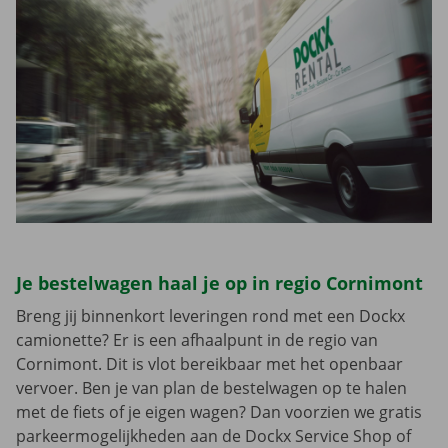
Je bestelwagen haal je op in regio Cornimont
Breng jij binnenkort leveringen rond met een Dockx
camionette? Er is een afhaalpunt in de regio van
Cornimont. Dit is vlot bereikbaar met het openbaar
vervoer. Ben je van plan de bestelwagen op te halen
met de fiets of je eigen wagen? Dan voorzien we gratis
parkeermogelijkheden aan de Dockx Service Shop of