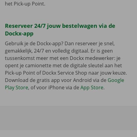
het Pick-up Point.
Reserveer 24/7 jouw bestelwagen via de
Dockx-app
Gebruik je de Dockx-app? Dan reserveer je snel,
gemakkelijk, 24/7 en volledig digitaal. Er is geen
tussenkomst meer met een Dockx medewerker: je
opent je camionette met de digitale sleutel aan het
Pick-up Point of Dockx Service Shop naar jouw keuze.
Download de gratis app voor Android via de
Google
Play Store
, of voor iPhone via de
App Store
.