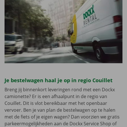
Je bestelwagen haal je op in regio Couillet
Breng jij binnenkort leveringen rond met een Dockx
camionette? Er is een afhaalpunt in de regio van
Couillet. Dit is vlot bereikbaar met het openbaar
vervoer. Ben je van plan de bestelwagen op te halen
met de fiets of je eigen wagen? Dan voorzien we gratis
parkeermogelijkheden aan de Dockx Service Shop of