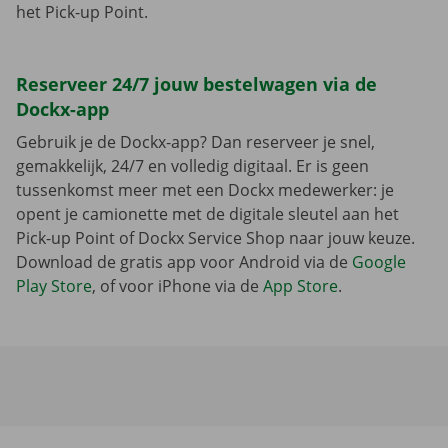
het Pick-up Point.
Reserveer 24/7 jouw bestelwagen via de
Dockx-app
Gebruik je de Dockx-app? Dan reserveer je snel,
gemakkelijk, 24/7 en volledig digitaal. Er is geen
tussenkomst meer met een Dockx medewerker: je
opent je camionette met de digitale sleutel aan het
Pick-up Point of Dockx Service Shop naar jouw keuze.
Download de gratis app voor Android via de
Google
Play Store
, of voor iPhone via de
App Store
.