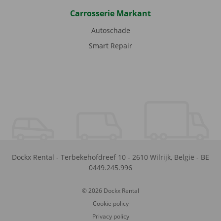
Carrosserie Markant
Autoschade
Smart Repair
Dockx Rental
-
Terbekehofdreef 10
-
2610
Wilrijk
,
België
-
BE
0449.245.996
© 2026 Dockx Rental
Cookie policy
Privacy policy