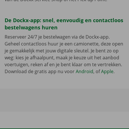
De Dockx-app: snel, eenvoudig en contactloos
bestelwagens huren
Reserveer 24/7 je bestelwagen via de Dockx-app.
Geheel contactloos huur je een camionette, deze open
je gemakkelijk met jouw digitale sleutel. Je bent zo op
weg: kies je afhaalpunt, maak je keuze uit het aanbod
voertuigen, reken af en je bent klaar om te vertrekken.
Download de gratis app nu voor
Android
, of
Apple
.