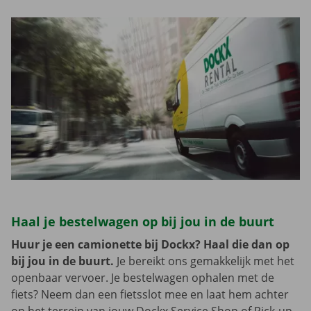
Haal je bestelwagen op bij jou in de buurt
Huur je een camionette bij Dockx? Haal die dan op
bij jou in de buurt.
Je bereikt ons gemakkelijk met het
openbaar vervoer. Je bestelwagen ophalen met de
fiets? Neem dan een fietsslot mee en laat hem achter