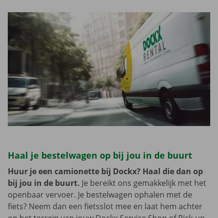
Haal je bestelwagen op bij jou in de buurt
Huur je een camionette bij Dockx? Haal die dan op
bij jou in de buurt.
Je bereikt ons gemakkelijk met het
openbaar vervoer. Je bestelwagen ophalen met de
fiets? Neem dan een fietsslot mee en laat hem achter