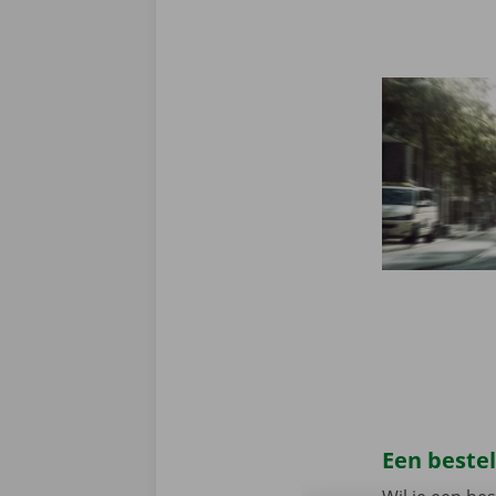
Een beste