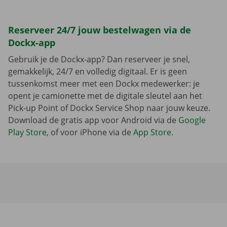
Reserveer 24/7 jouw bestelwagen via de
Dockx-app
Gebruik je de Dockx-app? Dan reserveer je snel,
gemakkelijk, 24/7 en volledig digitaal. Er is geen
tussenkomst meer met een Dockx medewerker: je
opent je camionette met de digitale sleutel aan het
Pick-up Point of Dockx Service Shop naar jouw keuze.
Download de gratis app voor Android via de
Google
Play Store
, of voor iPhone via de
App Store
.