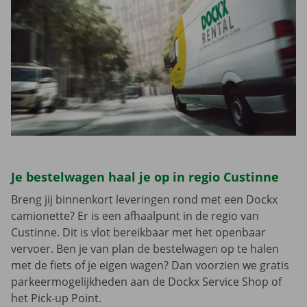
Je bestelwagen haal je op in regio Custinne
Breng jij binnenkort leveringen rond met een Dockx
camionette? Er is een afhaalpunt in de regio van
Custinne. Dit is vlot bereikbaar met het openbaar
vervoer. Ben je van plan de bestelwagen op te halen
met de fiets of je eigen wagen? Dan voorzien we gratis
parkeermogelijkheden aan de Dockx Service Shop of
het Pick-up Point.