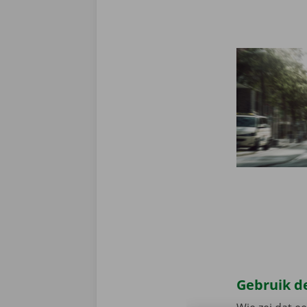
Gebruik de