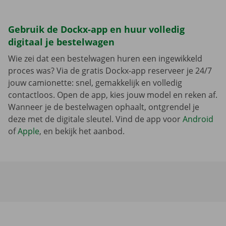
Gebruik de Dockx-app en huur volledig
digitaal je bestelwagen
Wie zei dat een bestelwagen huren een ingewikkeld
proces was? Via de gratis Dockx-app reserveer je 24/7
jouw camionette: snel, gemakkelijk en volledig
contactloos. Open de app, kies jouw model en reken af.
Wanneer je de bestelwagen ophaalt, ontgrendel je
deze met de digitale sleutel. Vind de app voor
Android
of
Apple
, en bekijk het aanbod.