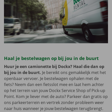
Haal je bestelwagen op bij jou in de buurt
Huur je een camionette bij Dockx? Haal die dan op
bij jou in de buurt.
Je bereikt ons gemakkelijk met het
openbaar vervoer. Je bestelwagen ophalen met de
fiets? Neem dan een fietsslot mee en laat hem achter
op het terrein van jouw Dockx Service Shop of Pick-up
Point. Kom je liever met de auto? Parkeer dan gratis op
ons parkeerterrein en vertrek zonder probleem weer
naar huis wanneer je jouw bestelwagen terugbrengt.