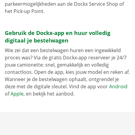
parkeermogelijkheden aan de Dockx Service Shop of
het Pick-up Point.
Gebruik de Dockx-app en huur volledig
digitaal je bestelwagen
Wie zei dat een bestelwagen huren een ingewikkeld
proces was? Via de gratis Dockx-app reserveer je 24/7
jouw camionette: snel, gemakkelijk en volledig
contactloos. Open de app, kies jouw model en reken af.
Wanneer je de bestelwagen ophaalt, ontgrendel je
deze met de digitale sleutel. Vind de app voor
Android
of
Apple
, en bekijk het aanbod.