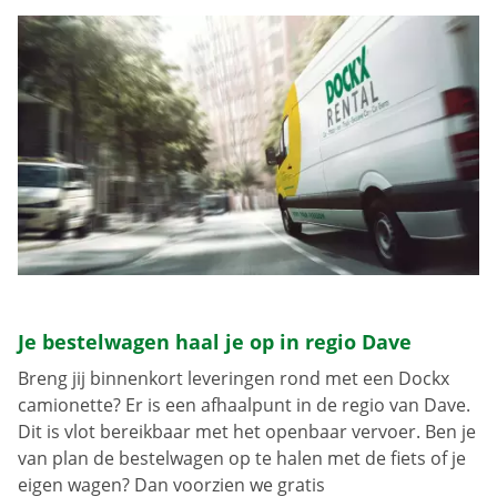
Je bestelwagen haal je op in regio Dave
Breng jij binnenkort leveringen rond met een Dockx
camionette? Er is een afhaalpunt in de regio van Dave.
Dit is vlot bereikbaar met het openbaar vervoer. Ben je
van plan de bestelwagen op te halen met de fiets of je
eigen wagen? Dan voorzien we gratis