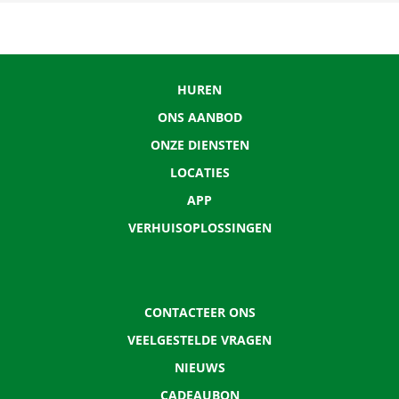
HUREN
ONS AANBOD
ONZE DIENSTEN
LOCATIES
APP
VERHUISOPLOSSINGEN
CONTACTEER ONS
VEELGESTELDE VRAGEN
NIEUWS
CADEAUBON