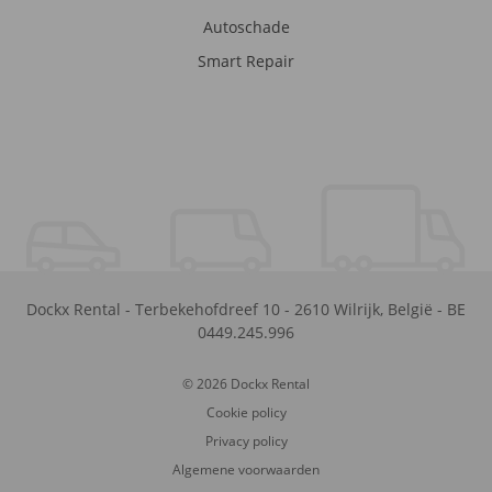
Autoschade
Smart Repair
Dockx Rental
-
Terbekehofdreef 10
-
2610
Wilrijk
,
België
-
BE
0449.245.996
© 2026 Dockx Rental
Cookie policy
Privacy policy
Algemene voorwaarden