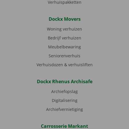
Verhuispakketten
Dockx Movers
Woning verhuizen
Bedrijf verhuizen
Meubelbewaring
Seniorenverhuis
Verhuisdozen & verhuisliften
Dockx Rhenus Archisafe
Archiefopslag
Digitalisering
Archiefvernietiging
Carrosserie Markant