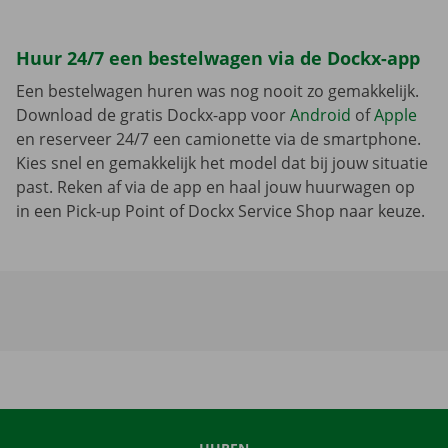
Huur 24/7 een bestelwagen via de Dockx-app
Een bestelwagen huren was nog nooit zo gemakkelijk.
Download de gratis Dockx-app voor
Android
of
Apple
en reserveer 24/7 een camionette via de smartphone.
Kies snel en gemakkelijk het model dat bij jouw situatie
past. Reken af via de app en haal jouw huurwagen op
in een Pick-up Point of Dockx Service Shop naar keuze.