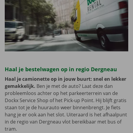
Haal je bestelwagen op in regio Dergneau
Haal je camionette op in jouw buurt: snel en lekker
gemakkelijk.
Ben je met de auto? Laat deze dan
probleemloos achter op het parkeerterrein van de
Dockx Service Shop of het Pick-up Point. Hij blijft gratis
staan tot je de huurauto weer binnenbrengt. Je fiets
hang je er ook aan het slot. Uiteraard is het afhaalpunt
in de regio van Dergneau vlot bereikbaar met bus of
tram.