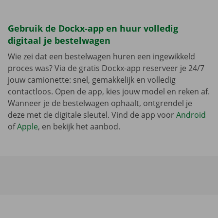
Gebruik de Dockx-app en huur volledig
digitaal je bestelwagen
Wie zei dat een bestelwagen huren een ingewikkeld
proces was? Via de gratis Dockx-app reserveer je 24/7
jouw camionette: snel, gemakkelijk en volledig
contactloos. Open de app, kies jouw model en reken af.
Wanneer je de bestelwagen ophaalt, ontgrendel je
deze met de digitale sleutel. Vind de app voor
Android
of
Apple
, en bekijk het aanbod.