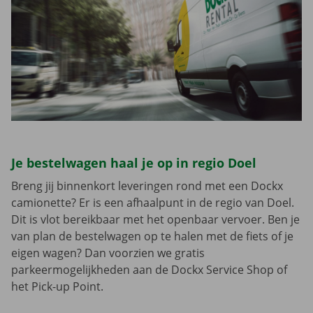
Je bestelwagen haal je op in regio Doel
Breng jij binnenkort leveringen rond met een Dockx
camionette? Er is een afhaalpunt in de regio van Doel.
Dit is vlot bereikbaar met het openbaar vervoer. Ben je
van plan de bestelwagen op te halen met de fiets of je
eigen wagen? Dan voorzien we gratis
parkeermogelijkheden aan de Dockx Service Shop of
het Pick-up Point.