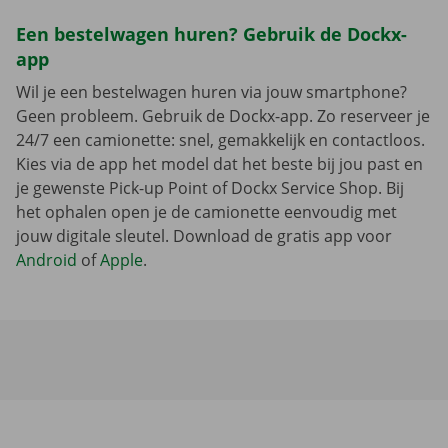
Een bestelwagen huren? Gebruik de Dockx-
app
Wil je een bestelwagen huren via jouw smartphone?
Geen probleem. Gebruik de Dockx-app. Zo reserveer je
24/7 een camionette: snel, gemakkelijk en contactloos.
Kies via de app het model dat het beste bij jou past en
je gewenste Pick-up Point of Dockx Service Shop. Bij
het ophalen open je de camionette eenvoudig met
jouw digitale sleutel. Download de gratis app voor
Android
of
Apple
.