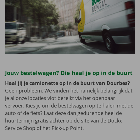
Jouw bestelwagen? Die haal je op in de buurt
Haal jij je camionette op in de buurt van Dourbes?
Geen probleem. We vinden het namelijk belangrijk dat
je al onze locaties vlot bereikt via het openbaar
vervoer. Kies je om de bestelwagen op te halen met de
auto of de fiets? Laat deze dan gedurende heel de
huurtermijn gratis achter op de site van de Dockx
Service Shop of het Pick-up Point.