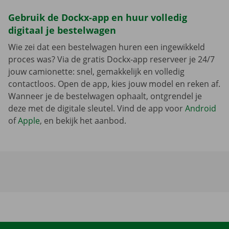
Gebruik de Dockx-app en huur volledig
digitaal je bestelwagen
Wie zei dat een bestelwagen huren een ingewikkeld
proces was? Via de gratis Dockx-app reserveer je 24/7
jouw camionette: snel, gemakkelijk en volledig
contactloos. Open de app, kies jouw model en reken af.
Wanneer je de bestelwagen ophaalt, ontgrendel je
deze met de digitale sleutel. Vind de app voor
Android
of
Apple
, en bekijk het aanbod.