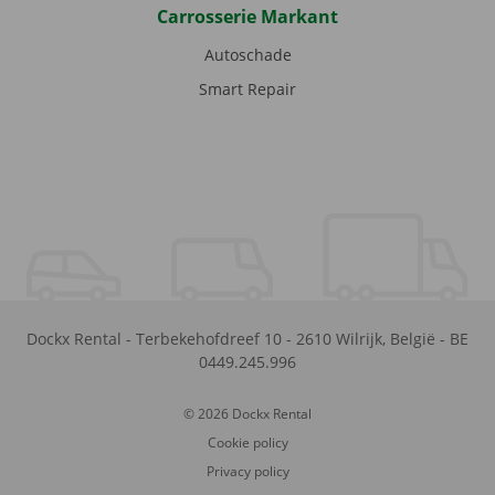
Carrosserie Markant
Autoschade
Smart Repair
Dockx Rental
-
Terbekehofdreef 10
-
2610
Wilrijk
,
België
-
BE
0449.245.996
© 2026 Dockx Rental
Cookie policy
Privacy policy