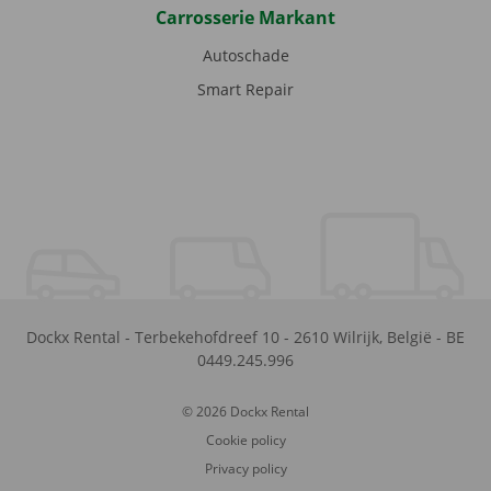
Carrosserie Markant
Autoschade
Smart Repair
Dockx Rental
-
Terbekehofdreef 10
-
2610
Wilrijk
,
België
-
BE
0449.245.996
© 2026 Dockx Rental
Cookie policy
Privacy policy