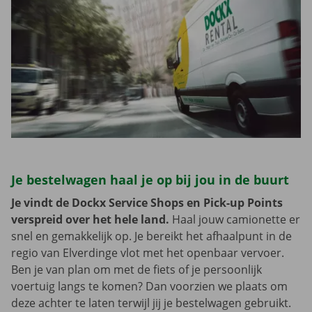
Je bestelwagen haal je op bij jou in de buurt
Je vindt de Dockx Service Shops en Pick-up Points
verspreid over het hele land.
Haal jouw camionette er
snel en gemakkelijk op. Je bereikt het afhaalpunt in de
regio van Elverdinge vlot met het openbaar vervoer.
Ben je van plan om met de fiets of je persoonlijk
voertuig langs te komen? Dan voorzien we plaats om
deze achter te laten terwijl jij je bestelwagen gebruikt.