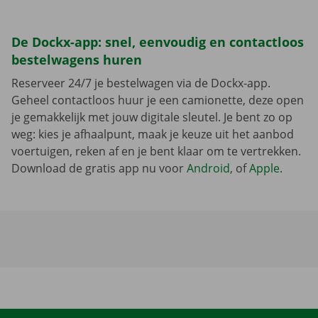
De Dockx-app: snel, eenvoudig en contactloos
bestelwagens huren
Reserveer 24/7 je bestelwagen via de Dockx-app.
Geheel contactloos huur je een camionette, deze open
je gemakkelijk met jouw digitale sleutel. Je bent zo op
weg: kies je afhaalpunt, maak je keuze uit het aanbod
voertuigen, reken af en je bent klaar om te vertrekken.
Download de gratis app nu voor
Android
, of
Apple
.