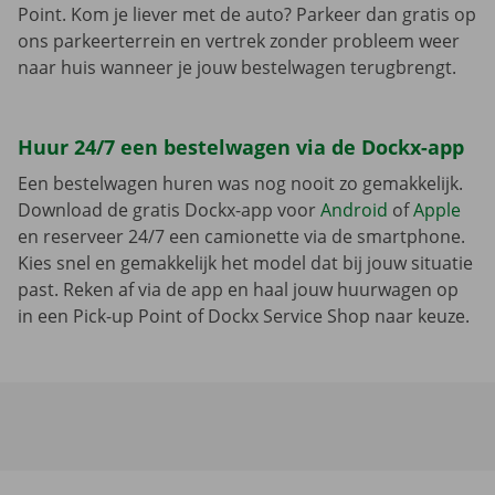
Point. Kom je liever met de auto? Parkeer dan gratis op
ons parkeerterrein en vertrek zonder probleem weer
naar huis wanneer je jouw bestelwagen terugbrengt.
Huur 24/7 een bestelwagen via de Dockx-app
Een bestelwagen huren was nog nooit zo gemakkelijk.
Download de gratis Dockx-app voor
Android
of
Apple
en reserveer 24/7 een camionette via de smartphone.
Kies snel en gemakkelijk het model dat bij jouw situatie
past. Reken af via de app en haal jouw huurwagen op
in een Pick-up Point of Dockx Service Shop naar keuze.