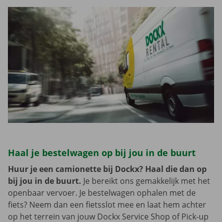
Haal je bestelwagen op bij jou in de buurt
Huur je een camionette bij Dockx? Haal die dan op
bij jou in de buurt.
Je bereikt ons gemakkelijk met het
openbaar vervoer. Je bestelwagen ophalen met de
fiets? Neem dan een fietsslot mee en laat hem achter
op het terrein van jouw Dockx Service Shop of Pick-up