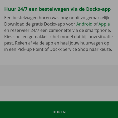
Huur 24/7 een bestelwagen via de Dockx-app
Een bestelwagen huren was nog nooit zo gemakkelijk.
Download de gratis Dockx-app voor
Android
of
Apple
en reserveer 24/7 een camionette via de smartphone.
Kies snel en gemakkelijk het model dat bij jouw situatie
past. Reken af via de app en haal jouw huurwagen op
in een Pick-up Point of Dockx Service Shop naar keuze.
HUREN