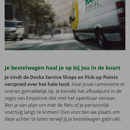
Je bestelwagen haal je op bij jou in de buurt
Je vindt de Dockx Service Shops en Pick-up Points
verspreid over het hele land.
Haal jouw camionette er
snel en gemakkelijk op. Je bereikt het afhaalpunt in de
regio van Emptinne vlot met het openbaar vervoer.
Ben je van plan om met de fiets of je persoonlijk
voertuig langs te komen? Dan voorzien we plaats om
deze achter te laten terwijl jij je bestelwagen gebruikt.