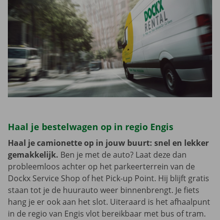
Haal je bestelwagen op in regio Engis
Haal je camionette op in jouw buurt: snel en lekker
gemakkelijk.
Ben je met de auto? Laat deze dan
probleemloos achter op het parkeerterrein van de
Dockx Service Shop of het Pick-up Point. Hij blijft gratis
staan tot je de huurauto weer binnenbrengt. Je fiets
hang je er ook aan het slot. Uiteraard is het afhaalpunt
in de regio van Engis vlot bereikbaar met bus of tram.