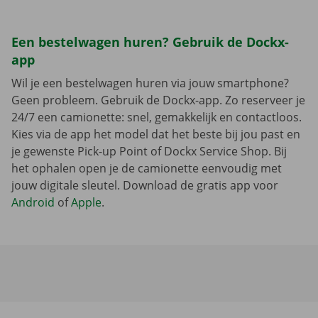
Een bestelwagen huren? Gebruik de Dockx-
app
Wil je een bestelwagen huren via jouw smartphone?
Geen probleem. Gebruik de Dockx-app. Zo reserveer je
24/7 een camionette: snel, gemakkelijk en contactloos.
Kies via de app het model dat het beste bij jou past en
je gewenste Pick-up Point of Dockx Service Shop. Bij
het ophalen open je de camionette eenvoudig met
jouw digitale sleutel. Download de gratis app voor
Android
of
Apple
.