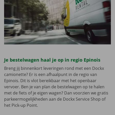
Je bestelwagen haal je op in regio Epinois
Breng jij binnenkort leveringen rond met een Dockx
camionette? Er is een afhaalpunt in de regio van
Epinois. Dit is vlot bereikbaar met het openbaar
vervoer. Ben je van plan de bestelwagen op te halen
met de fiets of je eigen wagen? Dan voorzien we gratis
parkeermogelijkheden aan de Dockx Service Shop of
het Pick-up Point.