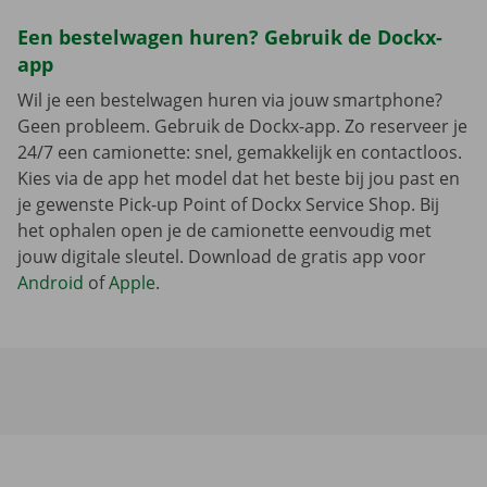
Een bestelwagen huren? Gebruik de Dockx-
app
Wil je een bestelwagen huren via jouw smartphone?
Geen probleem. Gebruik de Dockx-app. Zo reserveer je
24/7 een camionette: snel, gemakkelijk en contactloos.
Kies via de app het model dat het beste bij jou past en
je gewenste Pick-up Point of Dockx Service Shop. Bij
het ophalen open je de camionette eenvoudig met
jouw digitale sleutel. Download de gratis app voor
Android
of
Apple
.