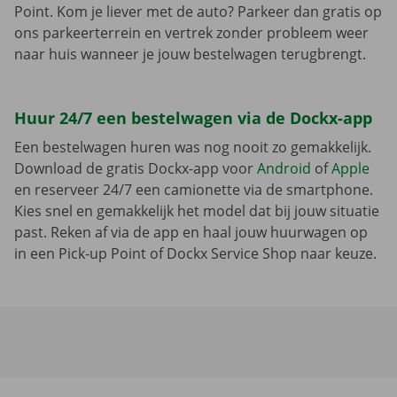
Point. Kom je liever met de auto? Parkeer dan gratis op
ons parkeerterrein en vertrek zonder probleem weer
naar huis wanneer je jouw bestelwagen terugbrengt.
Huur 24/7 een bestelwagen via de Dockx-app
Een bestelwagen huren was nog nooit zo gemakkelijk.
Download de gratis Dockx-app voor
Android
of
Apple
en reserveer 24/7 een camionette via de smartphone.
Kies snel en gemakkelijk het model dat bij jouw situatie
past. Reken af via de app en haal jouw huurwagen op
in een Pick-up Point of Dockx Service Shop naar keuze.