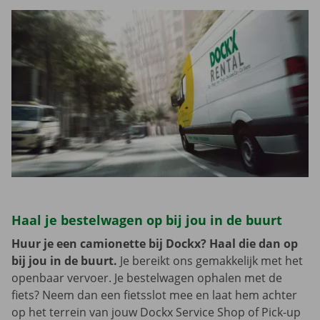
Haal je bestelwagen op bij jou in de buurt
Huur je een camionette bij Dockx? Haal die dan op
bij jou in de buurt.
Je bereikt ons gemakkelijk met het
openbaar vervoer. Je bestelwagen ophalen met de
fiets? Neem dan een fietsslot mee en laat hem achter
op het terrein van jouw Dockx Service Shop of Pick-up