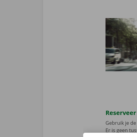
Reserveer
Gebruik je de 
Er is geen t