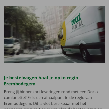
Je bestelwagen haal je op in regio
Erembodegem
Breng jij binnenkort leveringen rond met een Dockx
camionette? Er is een afhaalpunt in de regio van
Erembodegem. Dit is vlot bereikbaar met het