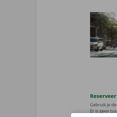
Reserveer
Gebruik je de 
Er is geen t