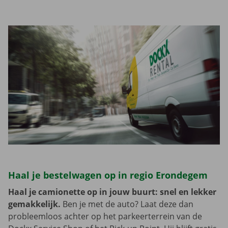
Haal je bestelwagen op in regio Erondegem
Haal je camionette op in jouw buurt: snel en lekker
gemakkelijk.
Ben je met de auto? Laat deze dan
probleemloos achter op het parkeerterrein van de