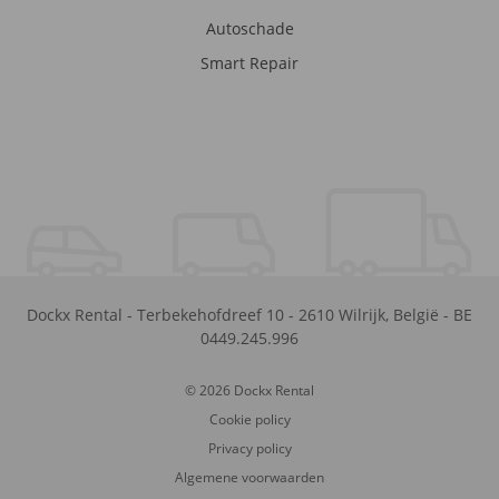
Autoschade
Smart Repair
Dockx Rental
-
Terbekehofdreef 10
-
2610
Wilrijk
,
België
-
BE
0449.245.996
© 2026 Dockx Rental
Cookie policy
Privacy policy
Algemene voorwaarden