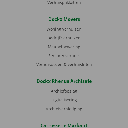
Verhuispakketten
Dockx Movers
Woning verhuizen
Bedrijf verhuizen
Meubelbewaring
Seniorenverhuis
Verhuisdozen & verhuisliften
Dockx Rhenus Archisafe
Archiefopslag
Digitalisering
Archiefvernietiging
Carrosserie Markant