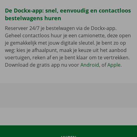
De Dockx-app: snel, eenvoudig en contactloos
bestelwagens huren
Reserveer 24/7 je bestelwagen via de Dockx-app.
Geheel contactloos huur je een camionette, deze open
je gemakkelijk met jouw digitale sleutel. Je bent zo op
weg: kies je afhaalpunt, maak je keuze uit het aanbod
voertuigen, reken af en je bent klaar om te vertrekken.
Download de gratis app nu voor
Android
, of
Apple
.