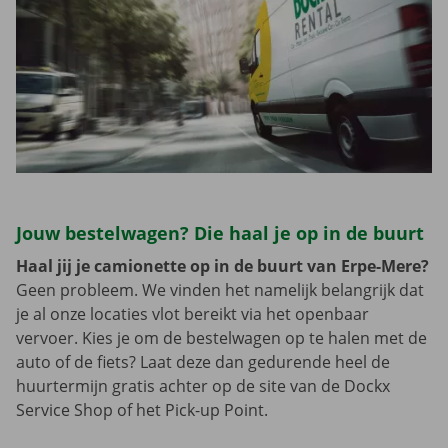
Jouw bestelwagen? Die haal je op in de buurt
Haal jij je camionette op in de buurt van Erpe-Mere?
Geen probleem. We vinden het namelijk belangrijk dat
je al onze locaties vlot bereikt via het openbaar
vervoer. Kies je om de bestelwagen op te halen met de
auto of de fiets? Laat deze dan gedurende heel de
huurtermijn gratis achter op de site van de Dockx
Service Shop of het Pick-up Point.