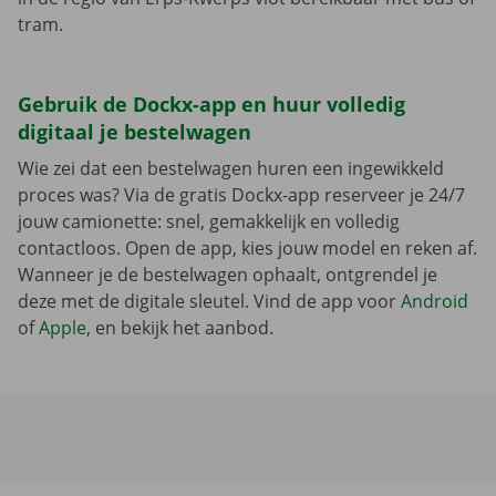
tram.
Gebruik de Dockx-app en huur volledig
digitaal je bestelwagen
Wie zei dat een bestelwagen huren een ingewikkeld
proces was? Via de gratis Dockx-app reserveer je 24/7
jouw camionette: snel, gemakkelijk en volledig
contactloos. Open de app, kies jouw model en reken af.
Wanneer je de bestelwagen ophaalt, ontgrendel je
deze met de digitale sleutel. Vind de app voor
Android
of
Apple
, en bekijk het aanbod.