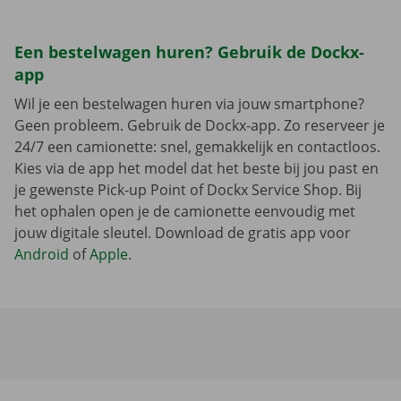
Een bestelwagen huren? Gebruik de Dockx-
app
Wil je een bestelwagen huren via jouw smartphone?
Geen probleem. Gebruik de Dockx-app. Zo reserveer je
24/7 een camionette: snel, gemakkelijk en contactloos.
Kies via de app het model dat het beste bij jou past en
je gewenste Pick-up Point of Dockx Service Shop. Bij
het ophalen open je de camionette eenvoudig met
jouw digitale sleutel. Download de gratis app voor
Android
of
Apple
.