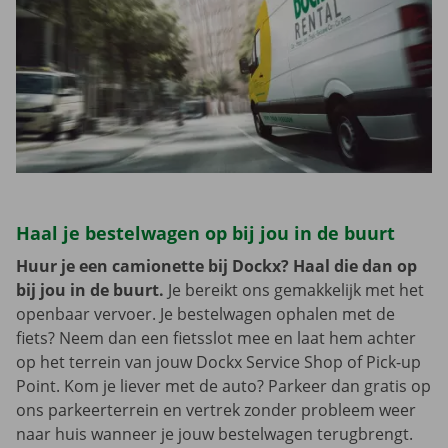
Haal je bestelwagen op bij jou in de buurt
Huur je een camionette bij Dockx? Haal die dan op
bij jou in de buurt.
Je bereikt ons gemakkelijk met het
openbaar vervoer. Je bestelwagen ophalen met de
fiets? Neem dan een fietsslot mee en laat hem achter
op het terrein van jouw Dockx Service Shop of Pick-up
Point. Kom je liever met de auto? Parkeer dan gratis op
ons parkeerterrein en vertrek zonder probleem weer
naar huis wanneer je jouw bestelwagen terugbrengt.