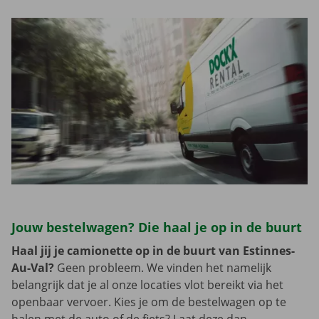
Jouw bestelwagen? Die haal je op in de buurt
Haal jij je camionette op in de buurt van Estinnes-
Au-Val?
Geen probleem. We vinden het namelijk
belangrijk dat je al onze locaties vlot bereikt via het
openbaar vervoer. Kies je om de bestelwagen op te