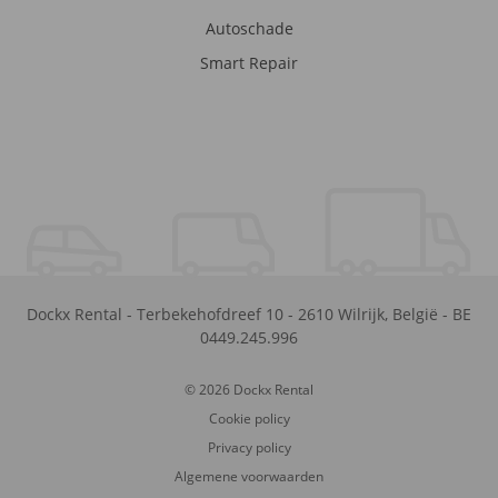
Autoschade
Smart Repair
Dockx Rental
-
Terbekehofdreef 10
-
2610
Wilrijk
,
België
-
BE
0449.245.996
© 2026 Dockx Rental
Cookie policy
Privacy policy
Algemene voorwaarden