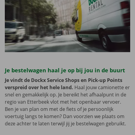
Je bestelwagen haal je op bij jou in de buurt
Je vindt de Dockx Service Shops en Pick-up Points
verspreid over het hele land.
Haal jouw camionette er
snel en gemakkelijk op. Je bereikt het afhaalpunt in de
regio van Etterbeek vlot met het openbaar vervoer.
Ben je van plan om met de fiets of je persoonlijk
voertuig langs te komen? Dan voorzien we plaats om
deze achter te laten terwijl jij je bestelwagen gebruikt.