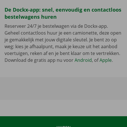
De Dockx-app: snel, eenvoudig en contactloos
bestelwagens huren
Reserveer 24/7 je bestelwagen via de Dockx-app.
Geheel contactloos huur je een camionette, deze open
je gemakkelijk met jouw digitale sleutel. Je bent zo op
weg: kies je afhaalpunt, maak je keuze uit het aanbod
voertuigen, reken af en je bent klaar om te vertrekken.
Download de gratis app nu voor
Android
, of
Apple
.