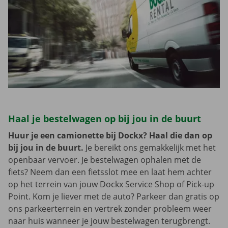
Haal je bestelwagen op bij jou in de buurt
Huur je een camionette bij Dockx? Haal die dan op
bij jou in de buurt.
Je bereikt ons gemakkelijk met het
openbaar vervoer. Je bestelwagen ophalen met de
fiets? Neem dan een fietsslot mee en laat hem achter
op het terrein van jouw Dockx Service Shop of Pick-up
Point. Kom je liever met de auto? Parkeer dan gratis op
ons parkeerterrein en vertrek zonder probleem weer
naar huis wanneer je jouw bestelwagen terugbrengt.