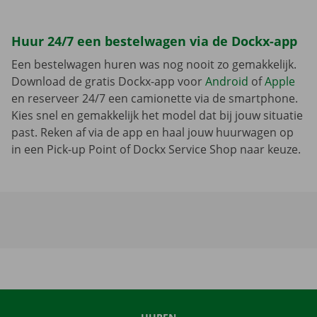
Huur 24/7 een bestelwagen via de Dockx-app
Een bestelwagen huren was nog nooit zo gemakkelijk.
Download de gratis Dockx-app voor
Android
of
Apple
en reserveer 24/7 een camionette via de smartphone.
Kies snel en gemakkelijk het model dat bij jouw situatie
past. Reken af via de app en haal jouw huurwagen op
in een Pick-up Point of Dockx Service Shop naar keuze.