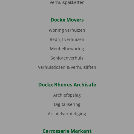
Verhuispakketten
Dockx Movers
Woning verhuizen
Bedrijf verhuizen
Meubelbewaring
Seniorenverhuis
Verhuisdozen & verhuisliften
Dockx Rhenus Archisafe
Archiefopslag
Digitalisering
Archiefvernietiging
Carrosserie Markant