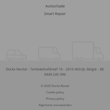
Autoschade
Smart Repair
Dockx Rental
-
Terbekehofdreef 10
-
2610
Wilrijk
,
België
-
BE
0449.245.996
© 2026 Dockx Rental
Cookie policy
Privacy policy
Algemene voorwaarden