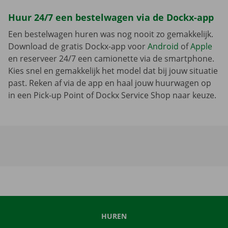
Huur 24/7 een bestelwagen via de Dockx-app
Een bestelwagen huren was nog nooit zo gemakkelijk.
Download de gratis Dockx-app voor
Android
of
Apple
en reserveer 24/7 een camionette via de smartphone.
Kies snel en gemakkelijk het model dat bij jouw situatie
past. Reken af via de app en haal jouw huurwagen op
in een Pick-up Point of Dockx Service Shop naar keuze.
HUREN