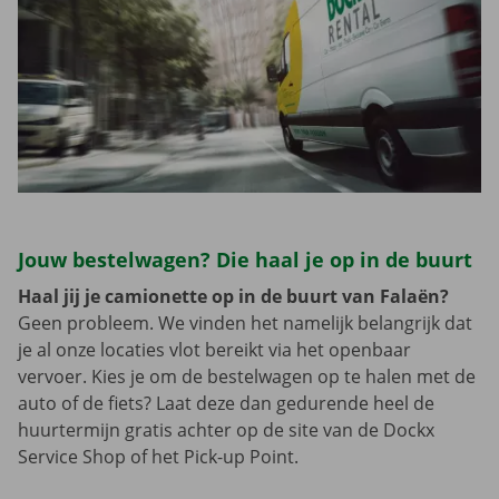
Jouw bestelwagen? Die haal je op in de buurt
Haal jij je camionette op in de buurt van Falaën?
Geen probleem. We vinden het namelijk belangrijk dat
je al onze locaties vlot bereikt via het openbaar
vervoer. Kies je om de bestelwagen op te halen met de
auto of de fiets? Laat deze dan gedurende heel de
huurtermijn gratis achter op de site van de Dockx
Service Shop of het Pick-up Point.