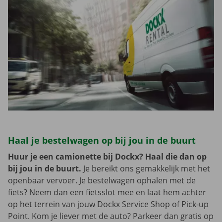
Haal je bestelwagen op bij jou in de buurt
Huur je een camionette bij Dockx? Haal die dan op
bij jou in de buurt.
Je bereikt ons gemakkelijk met het
openbaar vervoer. Je bestelwagen ophalen met de
fiets? Neem dan een fietsslot mee en laat hem achter
op het terrein van jouw Dockx Service Shop of Pick-up
Point. Kom je liever met de auto? Parkeer dan gratis op