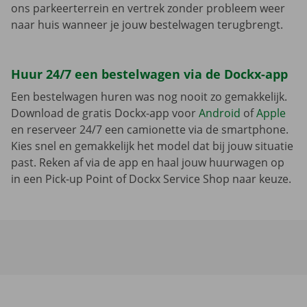
ons parkeerterrein en vertrek zonder probleem weer
naar huis wanneer je jouw bestelwagen terugbrengt.
Huur 24/7 een bestelwagen via de Dockx-app
Een bestelwagen huren was nog nooit zo gemakkelijk.
Download de gratis Dockx-app voor
Android
of
Apple
en reserveer 24/7 een camionette via de smartphone.
Kies snel en gemakkelijk het model dat bij jouw situatie
past. Reken af via de app en haal jouw huurwagen op
in een Pick-up Point of Dockx Service Shop naar keuze.