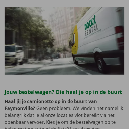
Jouw bestelwagen? Die haal je op in de buurt
Haal jij je camionette op in de buurt van
Faymonville?
Geen probleem. We vinden het namelijk
belangrijk dat je al onze locaties vlot bereikt via het
openbaar vervoer. Kies je om de bestelwagen op te