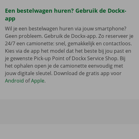
Een bestelwagen huren? Gebruik de Dockx-
app
Wil je een bestelwagen huren via jouw smartphone?
Geen probleem. Gebruik de Dockx-app. Zo reserveer je
24/7 een camionette: snel, gemakkelijk en contactloos.
Kies via de app het model dat het beste bij jou past en
je gewenste Pick-up Point of Dockx Service Shop. Bij
het ophalen open je de camionette eenvoudig met
jouw digitale sleutel. Download de gratis app voor
Android
of
Apple
.