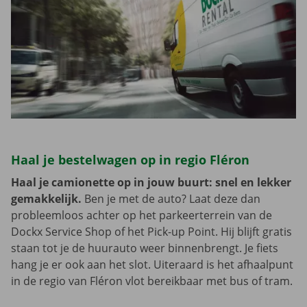
Haal je bestelwagen op in regio Fléron
Haal je camionette op in jouw buurt: snel en lekker
gemakkelijk.
Ben je met de auto? Laat deze dan
probleemloos achter op het parkeerterrein van de
Dockx Service Shop of het Pick-up Point. Hij blijft gratis
staan tot je de huurauto weer binnenbrengt. Je fiets
hang je er ook aan het slot. Uiteraard is het afhaalpunt
in de regio van Fléron vlot bereikbaar met bus of tram.