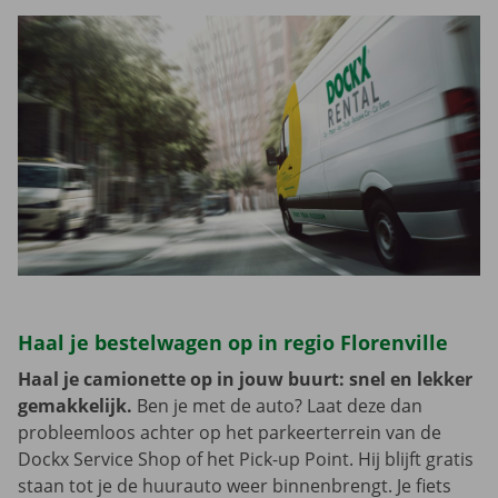
Haal je bestelwagen op in regio Florenville
Haal je camionette op in jouw buurt: snel en lekker
gemakkelijk.
Ben je met de auto? Laat deze dan
probleemloos achter op het parkeerterrein van de
Dockx Service Shop of het Pick-up Point. Hij blijft gratis
staan tot je de huurauto weer binnenbrengt. Je fiets