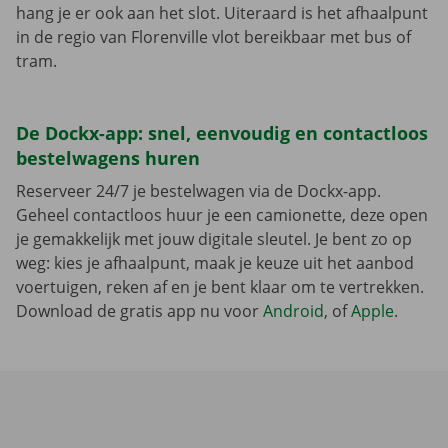
hang je er ook aan het slot. Uiteraard is het afhaalpunt
in de regio van Florenville vlot bereikbaar met bus of
tram.
De Dockx-app: snel, eenvoudig en contactloos
bestelwagens huren
Reserveer 24/7 je bestelwagen via de Dockx-app.
Geheel contactloos huur je een camionette, deze open
je gemakkelijk met jouw digitale sleutel. Je bent zo op
weg: kies je afhaalpunt, maak je keuze uit het aanbod
voertuigen, reken af en je bent klaar om te vertrekken.
Download de gratis app nu voor
Android
, of
Apple
.