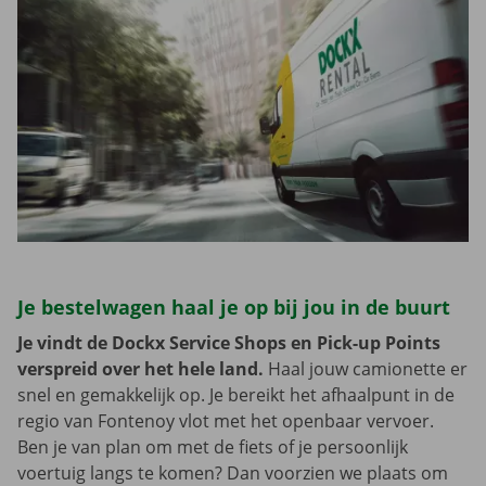
Je bestelwagen haal je op bij jou in de buurt
Je vindt de Dockx Service Shops en Pick-up Points
verspreid over het hele land.
Haal jouw camionette er
snel en gemakkelijk op. Je bereikt het afhaalpunt in de
regio van Fontenoy vlot met het openbaar vervoer.
Ben je van plan om met de fiets of je persoonlijk
voertuig langs te komen? Dan voorzien we plaats om