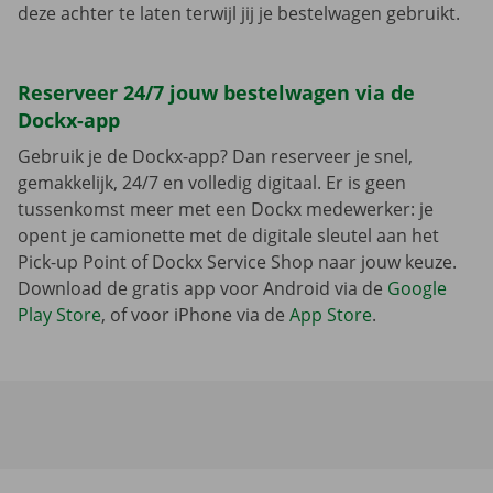
deze achter te laten terwijl jij je bestelwagen gebruikt.
Reserveer 24/7 jouw bestelwagen via de
Dockx-app
Gebruik je de Dockx-app? Dan reserveer je snel,
gemakkelijk, 24/7 en volledig digitaal. Er is geen
tussenkomst meer met een Dockx medewerker: je
opent je camionette met de digitale sleutel aan het
Pick-up Point of Dockx Service Shop naar jouw keuze.
Download de gratis app voor Android via de
Google
Play Store
, of voor iPhone via de
App Store
.