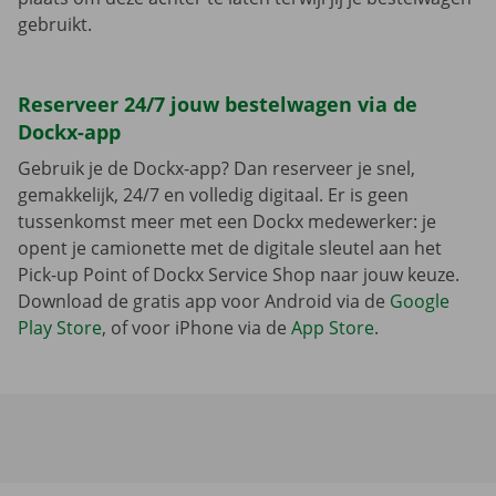
gebruikt.
Reserveer 24/7 jouw bestelwagen via de
Dockx-app
Gebruik je de Dockx-app? Dan reserveer je snel,
gemakkelijk, 24/7 en volledig digitaal. Er is geen
tussenkomst meer met een Dockx medewerker: je
opent je camionette met de digitale sleutel aan het
Pick-up Point of Dockx Service Shop naar jouw keuze.
Download de gratis app voor Android via de
Google
Play Store
, of voor iPhone via de
App Store
.