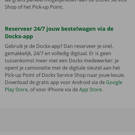
Shop of het Pick-up Point.
Reserveer 24/7 jouw bestelwagen via de
Dockx-app
Gebruik je de Dockx-app? Dan reserveer je snel,
gemakkelijk, 24/7 en volledig digitaal. Er is geen
tussenkomst meer met een Dockx medewerker: je
opent je camionette met de digitale sleutel aan het
Pick-up Point of Dockx Service Shop naar jouw keuze.
Download de gratis app voor Android via de
Google
Play Store
, of voor iPhone via de
App Store
.