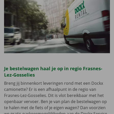
Je bestelwagen haal je op in regio Frasnes-
Lez-Gosselies
Breng jij binnenkort leveringen rond met een Dockx
camionette? Er is een afhaalpunt in de regio van
Frasnes-Lez-Gosselies. Dit is vlot bereikbaar met het
openbaar vervoer. Ben je van plan de bestelwagen op
te halen met de fiets of je eigen wagen? Dan voorzien
we gratis parkeermogelijkheden aan de Dockx Service