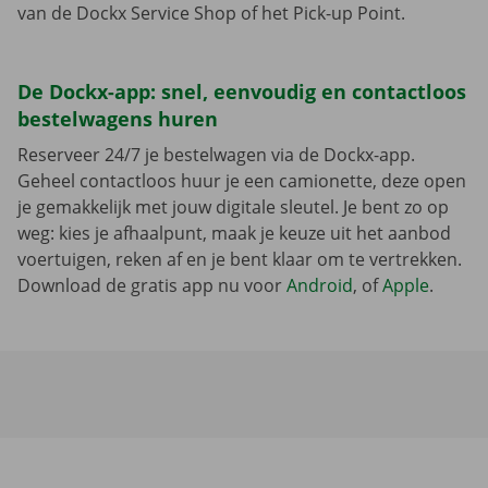
van de Dockx Service Shop of het Pick-up Point.
De Dockx-app: snel, eenvoudig en contactloos
bestelwagens huren
Reserveer 24/7 je bestelwagen via de Dockx-app.
Geheel contactloos huur je een camionette, deze open
je gemakkelijk met jouw digitale sleutel. Je bent zo op
weg: kies je afhaalpunt, maak je keuze uit het aanbod
voertuigen, reken af en je bent klaar om te vertrekken.
Download de gratis app nu voor
Android
, of
Apple
.