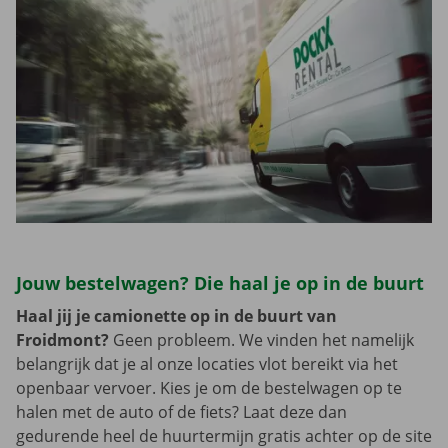
Jouw bestelwagen? Die haal je op in de buurt
Haal jij je camionette op in de buurt van
Froidmont?
Geen probleem. We vinden het namelijk
belangrijk dat je al onze locaties vlot bereikt via het
openbaar vervoer. Kies je om de bestelwagen op te
halen met de auto of de fiets? Laat deze dan
gedurende heel de huurtermijn gratis achter op de site