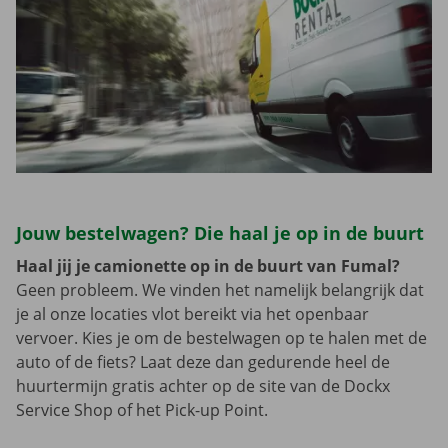
Jouw bestelwagen? Die haal je op in de buurt
Haal jij je camionette op in de buurt van Fumal?
Geen probleem. We vinden het namelijk belangrijk dat
je al onze locaties vlot bereikt via het openbaar
vervoer. Kies je om de bestelwagen op te halen met de
auto of de fiets? Laat deze dan gedurende heel de
huurtermijn gratis achter op de site van de Dockx
Service Shop of het Pick-up Point.