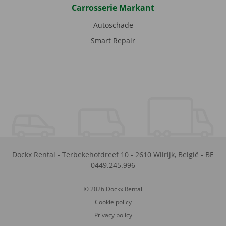
Carrosserie Markant
Autoschade
Smart Repair
Dockx Rental
-
Terbekehofdreef 10
-
2610
Wilrijk
,
België
-
BE
0449.245.996
© 2026 Dockx Rental
Cookie policy
Privacy policy