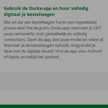
Gebruik de Dockx-app en huur volledig
digitaal je bestelwagen
Wie zei dat een bestelwagen huren een ingewikkeld
proces was? Via de gratis Dockx-app reserveer je 24/7
jouw camionette: snel, gemakkelijk en volledig
contactloos. Open de app, kies jouw model en reken af.
Wanneer je de bestelwagen ophaalt, ontgrendel je
deze met de digitale sleutel. Vind de app voor
Android
of
Apple
, en bekijk het aanbod.