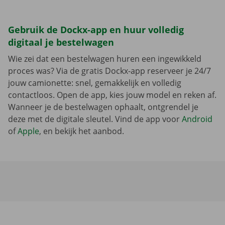
Gebruik de Dockx-app en huur volledig
digitaal je bestelwagen
Wie zei dat een bestelwagen huren een ingewikkeld
proces was? Via de gratis Dockx-app reserveer je 24/7
jouw camionette: snel, gemakkelijk en volledig
contactloos. Open de app, kies jouw model en reken af.
Wanneer je de bestelwagen ophaalt, ontgrendel je
deze met de digitale sleutel. Vind de app voor
Android
of
Apple
, en bekijk het aanbod.