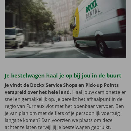
Je bestelwagen haal je op bij jou in de buurt
Je vindt de Dockx Service Shops en Pick-up Points
verspreid over het hele land.
Haal jouw camionette er
snel en gemakkelijk op. Je bereikt het afhaalpunt in de
regio van Furnaux vlot met het openbaar vervoer. Ben
je van plan om met de fiets of je persoonlijk voertuig
langs te komen? Dan voorzien we plaats om deze
achter te laten terwijl jij je bestelwagen gebruikt.