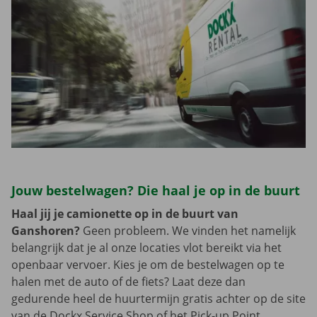
Jouw bestelwagen? Die haal je op in de buurt
Haal jij je camionette op in de buurt van
Ganshoren?
Geen probleem. We vinden het namelijk
belangrijk dat je al onze locaties vlot bereikt via het
openbaar vervoer. Kies je om de bestelwagen op te
halen met de auto of de fiets? Laat deze dan
gedurende heel de huurtermijn gratis achter op de site
van de Dockx Service Shop of het Pick-up Point.