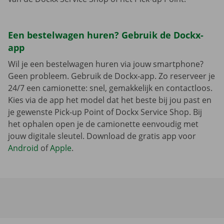
Een bestelwagen huren? Gebruik de Dockx-
app
Wil je een bestelwagen huren via jouw smartphone?
Geen probleem. Gebruik de Dockx-app. Zo reserveer je
24/7 een camionette: snel, gemakkelijk en contactloos.
Kies via de app het model dat het beste bij jou past en
je gewenste Pick-up Point of Dockx Service Shop. Bij
het ophalen open je de camionette eenvoudig met
jouw digitale sleutel. Download de gratis app voor
Android
of
Apple
.