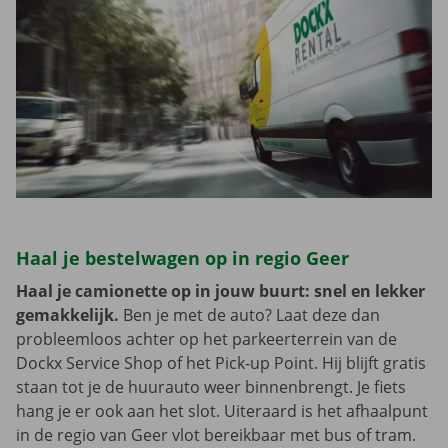
Haal je bestelwagen op in regio Geer
Haal je camionette op in jouw buurt: snel en lekker
gemakkelijk.
Ben je met de auto? Laat deze dan
probleemloos achter op het parkeerterrein van de
Dockx Service Shop of het Pick-up Point. Hij blijft gratis
staan tot je de huurauto weer binnenbrengt. Je fiets
hang je er ook aan het slot. Uiteraard is het afhaalpunt
in de regio van Geer vlot bereikbaar met bus of tram.