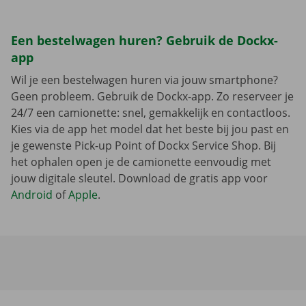
Een bestelwagen huren? Gebruik de Dockx-
app
Wil je een bestelwagen huren via jouw smartphone?
Geen probleem. Gebruik de Dockx-app. Zo reserveer je
24/7 een camionette: snel, gemakkelijk en contactloos.
Kies via de app het model dat het beste bij jou past en
je gewenste Pick-up Point of Dockx Service Shop. Bij
het ophalen open je de camionette eenvoudig met
jouw digitale sleutel. Download de gratis app voor
Android
of
Apple
.