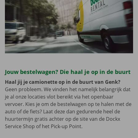
Jouw bestelwagen? Die haal je op in de buurt
Haal jij je camionette op in de buurt van Genk?
Geen probleem. We vinden het namelijk belangrijk dat
je al onze locaties vlot bereikt via het openbaar
vervoer. Kies je om de bestelwagen op te halen met de
auto of de fiets? Laat deze dan gedurende heel de
huurtermijn gratis achter op de site van de Dockx
Service Shop of het Pick-up Point.