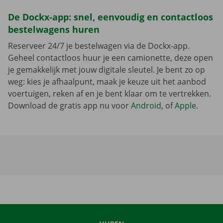
De Dockx-app: snel, eenvoudig en contactloos
bestelwagens huren
Reserveer 24/7 je bestelwagen via de Dockx-app.
Geheel contactloos huur je een camionette, deze open
je gemakkelijk met jouw digitale sleutel. Je bent zo op
weg: kies je afhaalpunt, maak je keuze uit het aanbod
voertuigen, reken af en je bent klaar om te vertrekken.
Download de gratis app nu voor
Android
, of
Apple
.