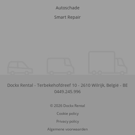
Autoschade
Smart Repair
Dockx Rental
-
Terbekehofdreef 10
-
2610
Wilrijk
,
België
-
BE
0449.245.996
© 2026 Dockx Rental
Cookie policy
Privacy policy
Algemene voorwaarden