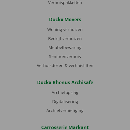
Verhuispakketten
Dockx Movers
Woning verhuizen
Bedrijf verhuizen
Meubelbewaring
Seniorenverhuis
Verhuisdozen & verhuisliften
Dockx Rhenus Archisafe
Archiefopslag
Digitalisering
Archiefvernietiging
Carrosserie Markant