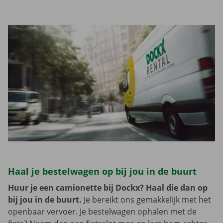
Haal je bestelwagen op bij jou in de buurt
Huur je een camionette bij Dockx? Haal die dan op
bij jou in de buurt.
Je bereikt ons gemakkelijk met het
openbaar vervoer. Je bestelwagen ophalen met de