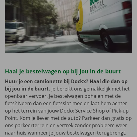
Haal je bestelwagen op bij jou in de buurt
Huur je een camionette bij Dockx? Haal die dan op
bij jou in de buurt.
Je bereikt ons gemakkelijk met het
openbaar vervoer. Je bestelwagen ophalen met de
fiets? Neem dan een fietsslot mee en laat hem achter
op het terrein van jouw Dockx Service Shop of Pick-up
Point. Kom je liever met de auto? Parkeer dan gratis op
ons parkeerterrein en vertrek zonder probleem weer
naar huis wanneer je jouw bestelwagen terugbrengt.