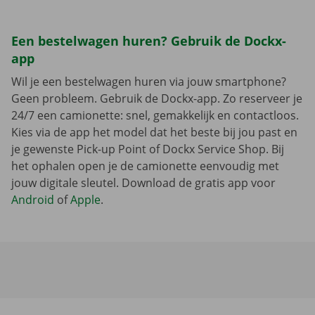
Een bestelwagen huren? Gebruik de Dockx-
app
Wil je een bestelwagen huren via jouw smartphone?
Geen probleem. Gebruik de Dockx-app. Zo reserveer je
24/7 een camionette: snel, gemakkelijk en contactloos.
Kies via de app het model dat het beste bij jou past en
je gewenste Pick-up Point of Dockx Service Shop. Bij
het ophalen open je de camionette eenvoudig met
jouw digitale sleutel. Download de gratis app voor
Android
of
Apple
.