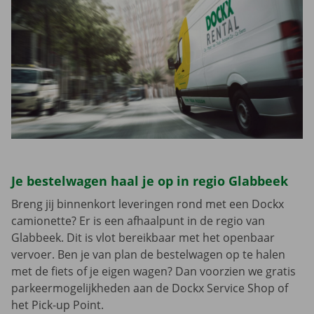
Je bestelwagen haal je op in regio Glabbeek
Breng jij binnenkort leveringen rond met een Dockx
camionette? Er is een afhaalpunt in de regio van
Glabbeek. Dit is vlot bereikbaar met het openbaar
vervoer. Ben je van plan de bestelwagen op te halen
met de fiets of je eigen wagen? Dan voorzien we gratis
parkeermogelijkheden aan de Dockx Service Shop of
het Pick-up Point.