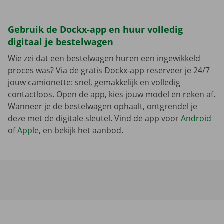
Gebruik de Dockx-app en huur volledig
digitaal je bestelwagen
Wie zei dat een bestelwagen huren een ingewikkeld
proces was? Via de gratis Dockx-app reserveer je 24/7
jouw camionette: snel, gemakkelijk en volledig
contactloos. Open de app, kies jouw model en reken af.
Wanneer je de bestelwagen ophaalt, ontgrendel je
deze met de digitale sleutel. Vind de app voor
Android
of
Apple
, en bekijk het aanbod.